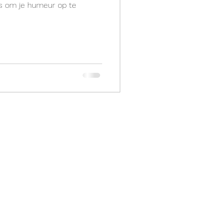
ps om je humeur op te