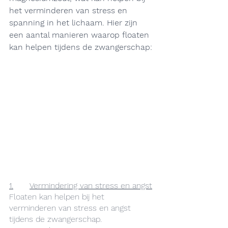
het verminderen van stress en 
spanning in het lichaam. Hier zijn 
een aantal manieren waarop floaten 
kan helpen tijdens de zwangerschap:
1.	Vermindering van stress en angst
Floaten kan helpen bij het 
verminderen van stress en angst 
tijdens de zwangerschap. 