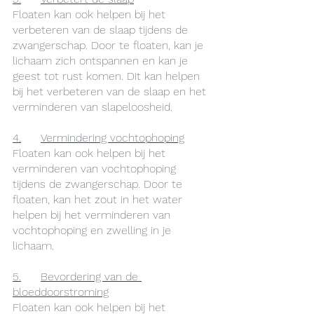
Floaten kan ook helpen bij het 
verbeteren van de slaap tijdens de 
zwangerschap. Door te floaten, kan je 
lichaam zich ontspannen en kan je 
geest tot rust komen. Dit kan helpen 
bij het verbeteren van de slaap en het 
verminderen van slapeloosheid.
4.	Vermindering vochtophoping
Floaten kan ook helpen bij het 
verminderen van vochtophoping 
tijdens de zwangerschap. Door te 
floaten, kan het zout in het water 
helpen bij het verminderen van 
vochtophoping en zwelling in je 
lichaam.
5.	Bevordering van de 
bloeddoorstroming
Floaten kan ook helpen bij het 