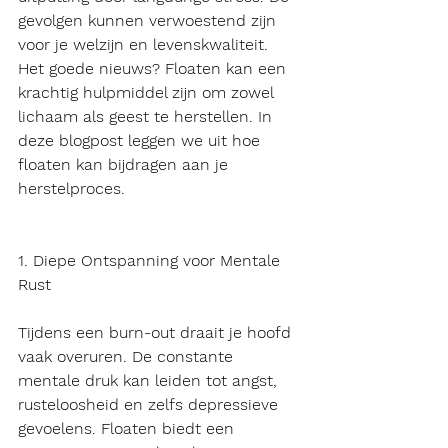
gevolgen kunnen verwoestend zijn 
voor je welzijn en levenskwaliteit. 
Het goede nieuws? Floaten kan een 
krachtig hulpmiddel zijn om zowel 
lichaam als geest te herstellen. In 
deze blogpost leggen we uit hoe 
floaten kan bijdragen aan je 
herstelproces.
1. Diepe Ontspanning voor Mentale 
Rust
Tijdens een burn-out draait je hoofd 
vaak overuren. De constante 
mentale druk kan leiden tot angst, 
rusteloosheid en zelfs depressieve 
gevoelens. Floaten biedt een 