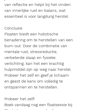
van reflectie en helpt bij het vinden 
van innerlijke rust en balans, wat 
essentieel is voor langdurig herstel.
Conclusie
Floaten biedt een holistische 
benadering om te herstellen van een 
burn-out. Door de combinatie van 
mentale rust, stressreductie, 
verbeterde slaap en fysieke 
verlichting, kan het een krachtig 
hulpmiddel zijn op weg naar herstel. 
Probeer het zelf en geef je lichaam 
en geest de kans om volledig te 
ontspannen en te herstellen.
Probeer het zelf!
Boek vandaag nog een floatsessie bij 