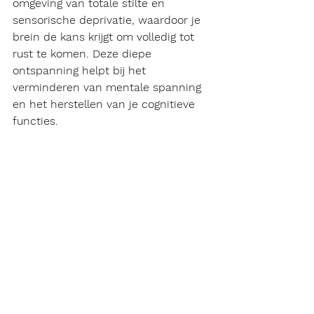
omgeving van totale stilte en 
sensorische deprivatie, waardoor je 
brein de kans krijgt om volledig tot 
rust te komen. Deze diepe 
ontspanning helpt bij het 
verminderen van mentale spanning 
en het herstellen van je cognitieve 
functies.