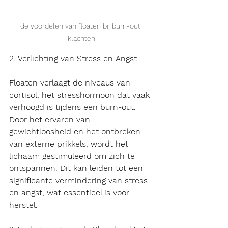
de voordelen van floaten bij burn-out 
klachten
2. Verlichting van Stress en Angst
Floaten verlaagt de niveaus van 
cortisol, het stresshormoon dat vaak 
verhoogd is tijdens een burn-out. 
Door het ervaren van 
gewichtloosheid en het ontbreken 
van externe prikkels, wordt het 
lichaam gestimuleerd om zich te 
ontspannen. Dit kan leiden tot een 
significante vermindering van stress 
en angst, wat essentieel is voor 
herstel.