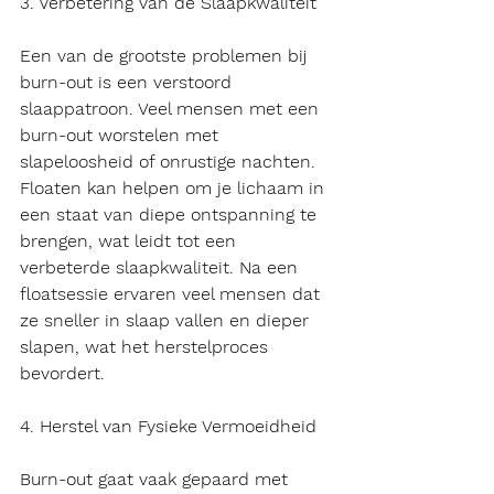
3. Verbetering van de Slaapkwaliteit
Een van de grootste problemen bij 
burn-out is een verstoord 
slaappatroon. Veel mensen met een 
burn-out worstelen met 
slapeloosheid of onrustige nachten. 
Floaten kan helpen om je lichaam in 
een staat van diepe ontspanning te 
brengen, wat leidt tot een 
verbeterde slaapkwaliteit. Na een 
floatsessie ervaren veel mensen dat 
ze sneller in slaap vallen en dieper 
slapen, wat het herstelproces 
bevordert.
4. Herstel van Fysieke Vermoeidheid
Burn-out gaat vaak gepaard met 