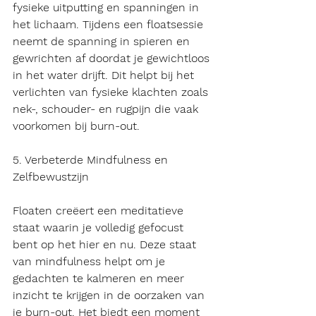
fysieke uitputting en spanningen in 
het lichaam. Tijdens een floatsessie 
neemt de spanning in spieren en 
gewrichten af doordat je gewichtloos 
in het water drijft. Dit helpt bij het 
verlichten van fysieke klachten zoals 
nek-, schouder- en rugpijn die vaak 
voorkomen bij burn-out.
5. Verbeterde Mindfulness en 
Zelfbewustzijn
Floaten creëert een meditatieve 
staat waarin je volledig gefocust 
bent op het hier en nu. Deze staat 
van mindfulness helpt om je 
gedachten te kalmeren en meer 
inzicht te krijgen in de oorzaken van 
je burn-out. Het biedt een moment 